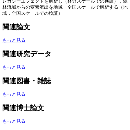
レガシーエフェクトを解析し（林分スケールでの検証），森
林流域からの窒素流出を地域，全国スケールで解析する（地
域，全国スケールでの検証）．
関連論文
もっと見る
関連研究データ
もっと見る
関連図書・雑誌
もっと見る
関連博士論文
もっと見る