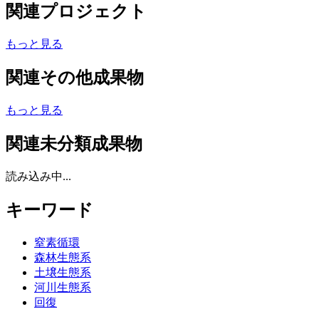
関連プロジェクト
もっと見る
関連その他成果物
もっと見る
関連未分類成果物
読み込み中...
キーワード
窒素循環
森林生態系
土壌生態系
河川生態系
回復