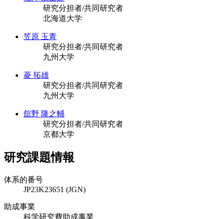
研究分担者/共同研究者
北海道大学
笠原 玉青
研究分担者/共同研究者
九州大学
菱 拓雄
研究分担者/共同研究者
九州大学
舘野 隆之輔
研究分担者/共同研究者
京都大学
研究課題情報
体系的番号
JP23K23651 (JGN)
助成事業
科学研究費助成事業