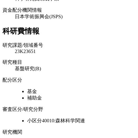
資金配分機関情報
日本学術振興会(JSPS)
科研費情報
研究課題/領域番号
23K23651
研究種目
基盤研究(B)
配分区分
基金
補助金
審査区分/研究分野
小区分40010:森林科学関連
研究機関