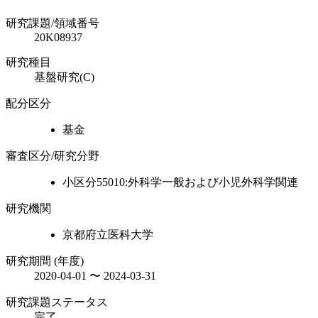
研究課題/領域番号
20K08937
研究種目
基盤研究(C)
配分区分
基金
審査区分/研究分野
小区分55010:外科学一般および小児外科学関連
研究機関
京都府立医科大学
研究期間 (年度)
2020-04-01 〜 2024-03-31
研究課題ステータス
完了