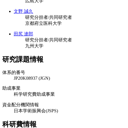
広島大学
文野 誠久
研究分担者/共同研究者
京都府立医科大学
田尻 達郎
研究分担者/共同研究者
九州大学
研究課題情報
体系的番号
JP20K08937 (JGN)
助成事業
科学研究費助成事業
資金配分機関情報
日本学術振興会(JSPS)
科研費情報