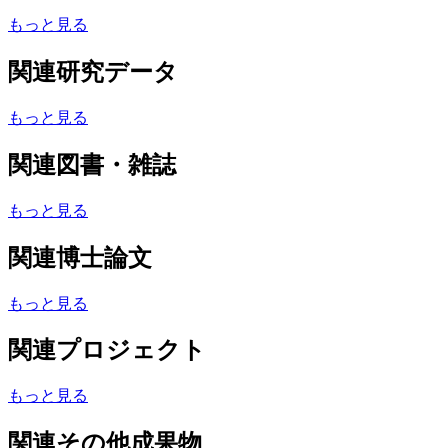
もっと見る
関連研究データ
もっと見る
関連図書・雑誌
もっと見る
関連博士論文
もっと見る
関連プロジェクト
もっと見る
関連その他成果物