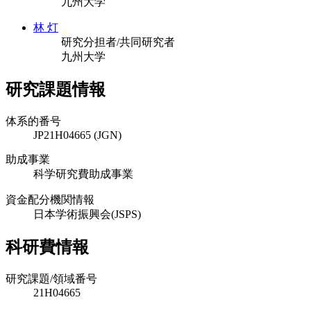
九州大学
林 灯
研究分担者/共同研究者
九州大学
研究課題情報
体系的番号
JP21H04665 (JGN)
助成事業
科学研究費助成事業
資金配分機関情報
日本学術振興会(JSPS)
科研費情報
研究課題/領域番号
21H04665