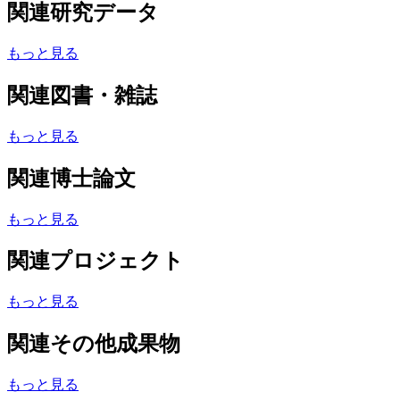
関連研究データ
もっと見る
関連図書・雑誌
もっと見る
関連博士論文
もっと見る
関連プロジェクト
もっと見る
関連その他成果物
もっと見る