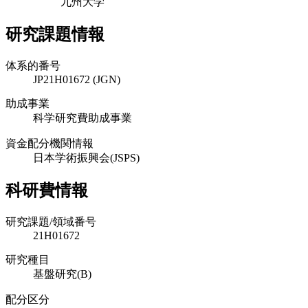
九州大学
研究課題情報
体系的番号
JP21H01672 (JGN)
助成事業
科学研究費助成事業
資金配分機関情報
日本学術振興会(JSPS)
科研費情報
研究課題/領域番号
21H01672
研究種目
基盤研究(B)
配分区分