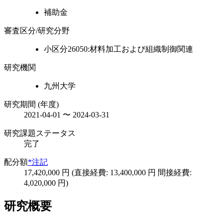
補助金
審査区分/研究分野
小区分26050:材料加工および組織制御関連
研究機関
九州大学
研究期間 (年度)
2021-04-01 〜 2024-03-31
研究課題ステータス
完了
配分額
*注記
17,420,000 円 (直接経費: 13,400,000 円 間接経費:
4,020,000 円)
研究概要