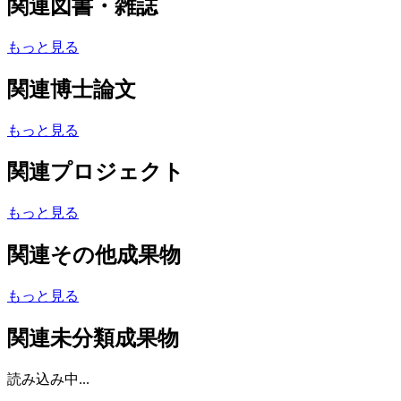
関連図書・雑誌
もっと見る
関連博士論文
もっと見る
関連プロジェクト
もっと見る
関連その他成果物
もっと見る
関連未分類成果物
読み込み中...