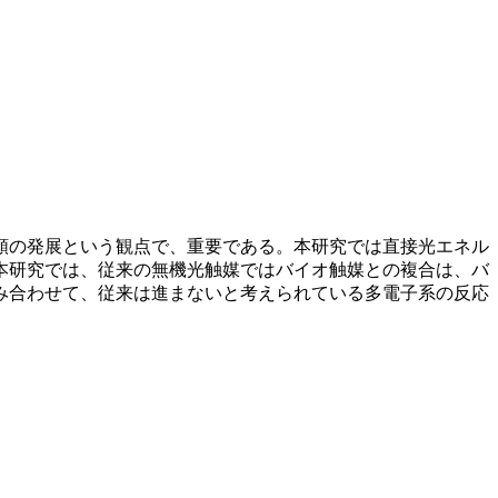
類の発展という観点で、重要である。本研究では直接光エネル
本研究では、従来の無機光触媒ではバイオ触媒との複合は、バ
み合わせて、従来は進まないと考えられている多電子系の反応