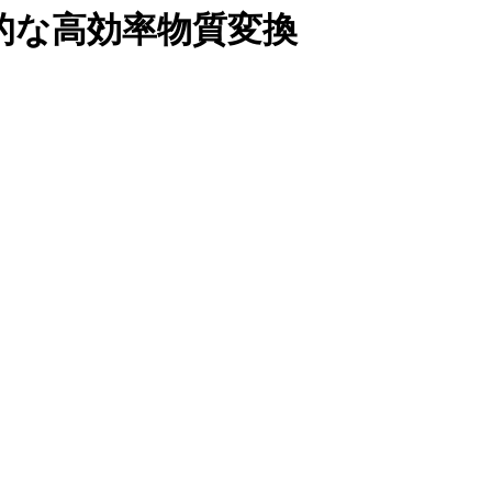
的な高効率物質変換