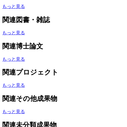
もっと見る
関連図書・雑誌
もっと見る
関連博士論文
もっと見る
関連プロジェクト
もっと見る
関連その他成果物
もっと見る
関連未分類成果物