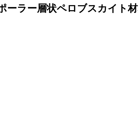
たポーラー層状ペロブスカイト