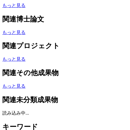
もっと見る
関連博士論文
もっと見る
関連プロジェクト
もっと見る
関連その他成果物
もっと見る
関連未分類成果物
読み込み中...
キーワード