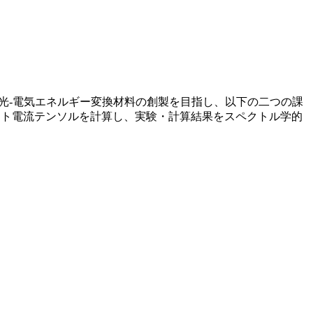
光-電気エネルギー変換材料の創製を目指し、以下の二つの課
シフト電流テンソルを計算し、実験・計算結果をスペクトル学的