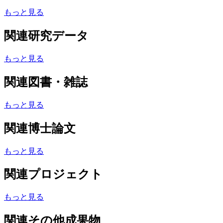
もっと見る
関連研究データ
もっと見る
関連図書・雑誌
もっと見る
関連博士論文
もっと見る
関連プロジェクト
もっと見る
関連その他成果物