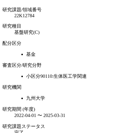
研究課題/領域番号
22K12784
研究種目
基盤研究(C)
配分区分
基金
審査区分/研究分野
小区分90110:生体医工学関連
研究機関
九州大学
研究期間 (年度)
2022-04-01 〜 2025-03-31
研究課題ステータス
完了