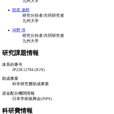
九州大学
田尻 達郎
研究分担者/共同研究者
九州大学
河野 淳
研究分担者/共同研究者
九州大学
研究課題情報
体系的番号
JP22K12784 (JGN)
助成事業
科学研究費助成事業
資金配分機関情報
日本学術振興会(JSPS)
科研費情報