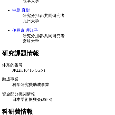
熊本大学
中島 直樹
研究分担者/共同研究者
九州大学
伊豆倉 理江子
研究分担者/共同研究者
宮崎大学
研究課題情報
体系的番号
JP22K10416 (JGN)
助成事業
科学研究費助成事業
資金配分機関情報
日本学術振興会(JSPS)
科研費情報