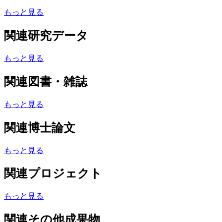
もっと見る
関連研究データ
もっと見る
関連図書・雑誌
もっと見る
関連博士論文
もっと見る
関連プロジェクト
もっと見る
関連その他成果物