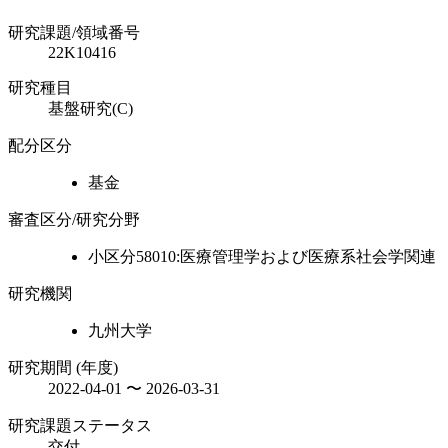
研究課題/領域番号
22K10416
研究種目
基盤研究(C)
配分区分
基金
審査区分/研究分野
小区分58010:医療管理学および医療系社会学関連
研究機関
九州大学
研究期間 (年度)
2022-04-01 〜 2026-03-31
研究課題ステータス
交付