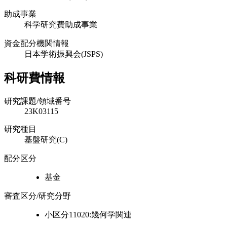
助成事業
科学研究費助成事業
資金配分機関情報
日本学術振興会(JSPS)
科研費情報
研究課題/領域番号
23K03115
研究種目
基盤研究(C)
配分区分
基金
審査区分/研究分野
小区分11020:幾何学関連