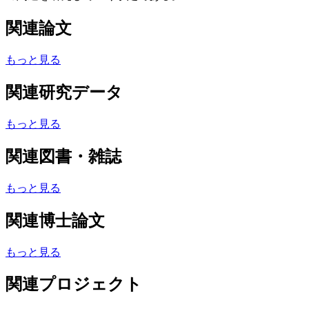
関連論文
もっと見る
関連研究データ
もっと見る
関連図書・雑誌
もっと見る
関連博士論文
もっと見る
関連プロジェクト