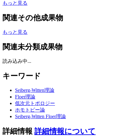
もっと見る
関連その他成果物
もっと見る
関連未分類成果物
読み込み中...
キーワード
Seiberg-Witten理論
Floer理論
低次元トポロジー
ホモトピー論
Seiberg-Witten Floer理論
詳細情報
詳細情報について