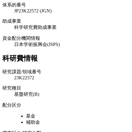
体系的番号
JP23K22572 (JGN)
助成事業
科学研究費助成事業
資金配分機関情報
日本学術振興会(JSPS)
科研費情報
研究課題/領域番号
23K22572
研究種目
基盤研究(B)
配分区分
基金
補助金