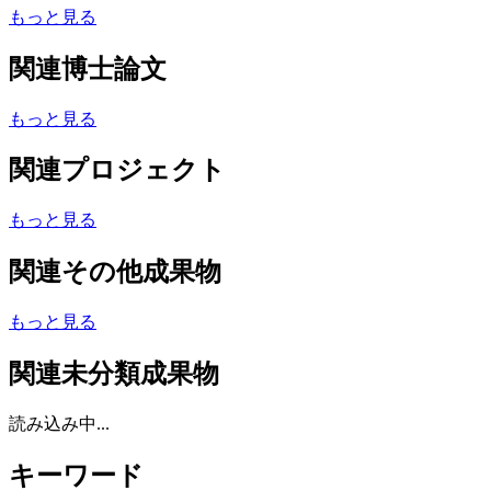
もっと見る
関連博士論文
もっと見る
関連プロジェクト
もっと見る
関連その他成果物
もっと見る
関連未分類成果物
読み込み中...
キーワード