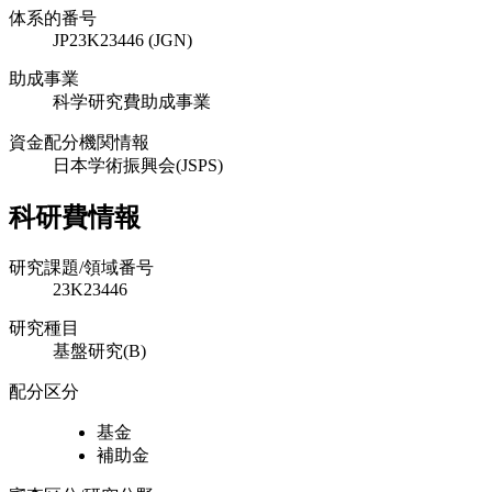
体系的番号
JP23K23446 (JGN)
助成事業
科学研究費助成事業
資金配分機関情報
日本学術振興会(JSPS)
科研費情報
研究課題/領域番号
23K23446
研究種目
基盤研究(B)
配分区分
基金
補助金