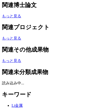
関連博士論文
もっと見る
関連プロジェクト
もっと見る
関連その他成果物
もっと見る
関連未分類成果物
読み込み中...
キーワード
Li金属