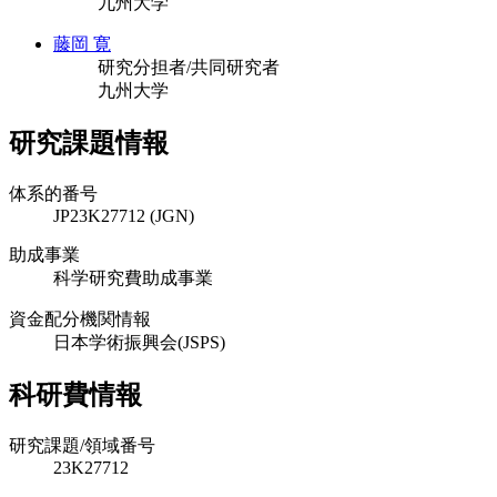
九州大学
藤岡 寛
研究分担者/共同研究者
九州大学
研究課題情報
体系的番号
JP23K27712 (JGN)
助成事業
科学研究費助成事業
資金配分機関情報
日本学術振興会(JSPS)
科研費情報
研究課題/領域番号
23K27712