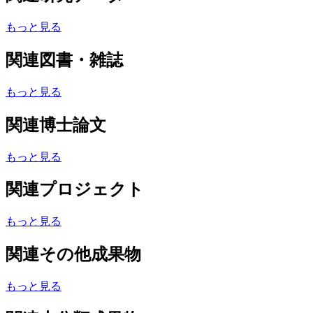
もっと見る
関連図書・雑誌
もっと見る
関連博士論文
もっと見る
関連プロジェクト
もっと見る
関連その他成果物
もっと見る