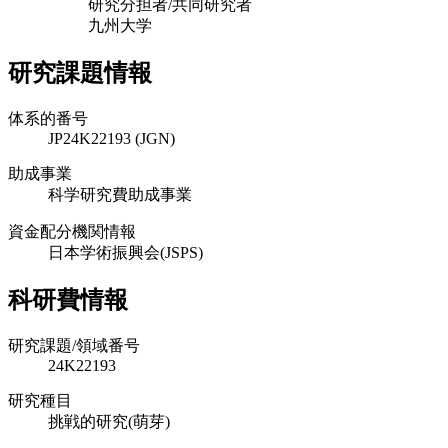
研究分担者/共同研究者
九州大学
研究課題情報
体系的番号
JP24K22193 (JGN)
助成事業
科学研究費助成事業
資金配分機関情報
日本学術振興会(JSPS)
科研費情報
研究課題/領域番号
24K22193
研究種目
挑戦的研究(萌芽)