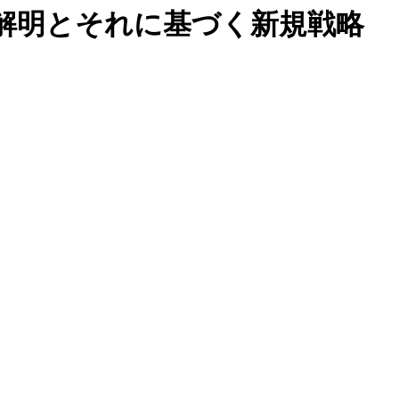
解明とそれに基づく新規戦略