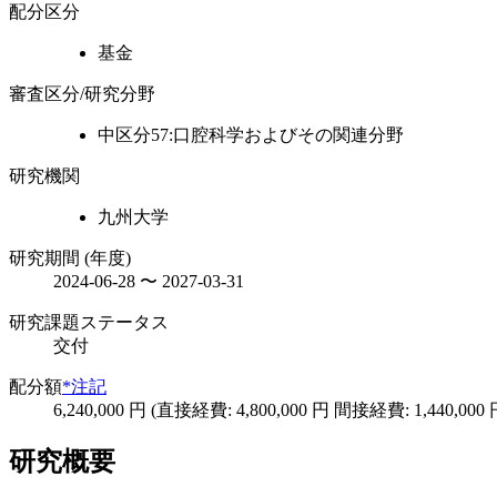
配分区分
基金
審査区分/研究分野
中区分57:口腔科学およびその関連分野
研究機関
九州大学
研究期間 (年度)
2024-06-28 〜 2027-03-31
研究課題ステータス
交付
配分額
*注記
6,240,000 円 (直接経費: 4,800,000 円 間接経費: 1,440,000 
研究概要