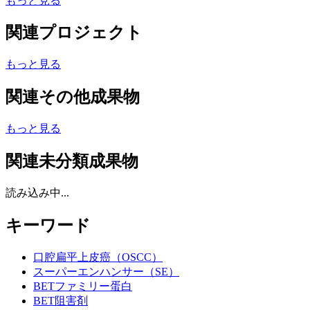
もっと見る
関連プロジェクト
もっと見る
関連その他成果物
もっと見る
関連未分類成果物
読み込み中...
キーワード
口腔扁平上皮癌（OSCC）
スーパーエンハンサー（SE）
BETファミリー蛋白
BET阻害剤