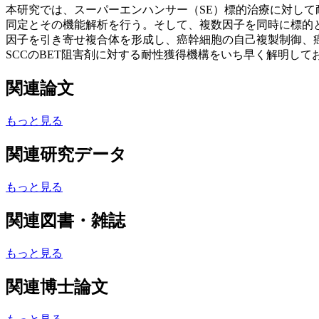
本研究では、スーパーエンハンサー（SE）標的治療に対して
同定とその機能解析を行う。そして、複数因子を同時に標的と
因子を引き寄せ複合体を形成し、癌幹細胞の自己複製制御、癌
SCCのBET阻害剤に対する耐性獲得機構をいち早く解明して
関連論文
もっと見る
関連研究データ
もっと見る
関連図書・雑誌
もっと見る
関連博士論文