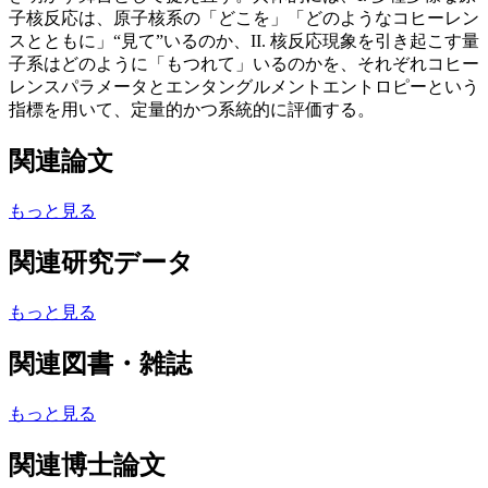
子核反応は、原子核系の「どこを」「どのようなコヒーレン
スとともに」“見て”いるのか、II. 核反応現象を引き起こす量
子系はどのように「もつれて」いるのかを、それぞれコヒー
レンスパラメータとエンタングルメントエントロピーという
指標を用いて、定量的かつ系統的に評価する。
関連論文
もっと見る
関連研究データ
もっと見る
関連図書・雑誌
もっと見る
関連博士論文