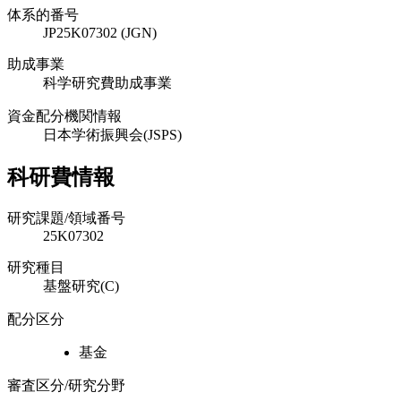
体系的番号
JP25K07302 (JGN)
助成事業
科学研究費助成事業
資金配分機関情報
日本学術振興会(JSPS)
科研費情報
研究課題/領域番号
25K07302
研究種目
基盤研究(C)
配分区分
基金
審査区分/研究分野