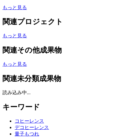
もっと見る
関連プロジェクト
もっと見る
関連その他成果物
もっと見る
関連未分類成果物
読み込み中...
キーワード
コヒーレンス
デコヒーレンス
量子もつれ