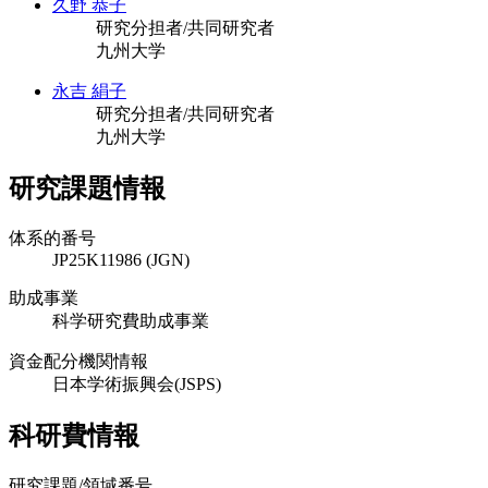
久野 恭子
研究分担者/共同研究者
九州大学
永吉 絹子
研究分担者/共同研究者
九州大学
研究課題情報
体系的番号
JP25K11986 (JGN)
助成事業
科学研究費助成事業
資金配分機関情報
日本学術振興会(JSPS)
科研費情報
研究課題/領域番号