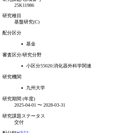
25K11986
研究種目
基盤研究(C)
配分区分
基金
審査区分/研究分野
小区分55020:消化器外科学関連
研究機関
九州大学
研究期間 (年度)
2025-04-01 〜 2028-03-31
研究課題ステータス
交付