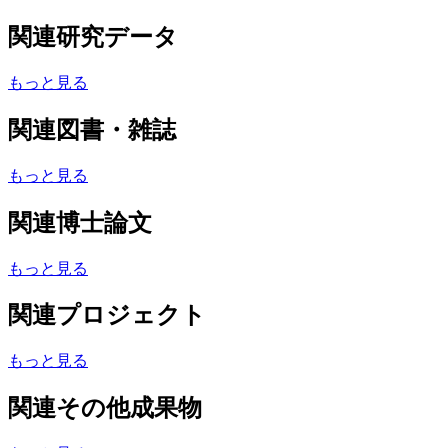
関連研究データ
もっと見る
関連図書・雑誌
もっと見る
関連博士論文
もっと見る
関連プロジェクト
もっと見る
関連その他成果物