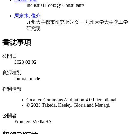
Industrial Ecology Consultants
馬奈木, 俊介
九州大学都市研究センター
九州大学大学院工学
研究院
書誌事項
公開日
2023-02-02
資源種別
journal article
権利情報
Creative Commons Attribution 4.0 International
© 2023 Takeda, Keeley, Gloria and Managi.
公開者
Frontiers Media SA