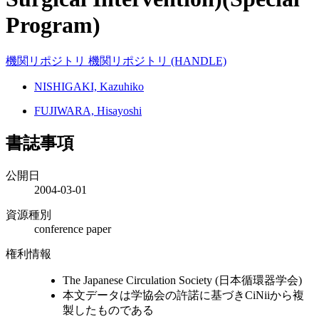
Program)
機関リポジトリ
機関リポジトリ (HANDLE)
NISHIGAKI, Kazuhiko
FUJIWARA, Hisayoshi
書誌事項
公開日
2004-03-01
資源種別
conference paper
権利情報
The Japanese Circulation Society (日本循環器学会)
本文データは学協会の許諾に基づきCiNiiから複
製したものである