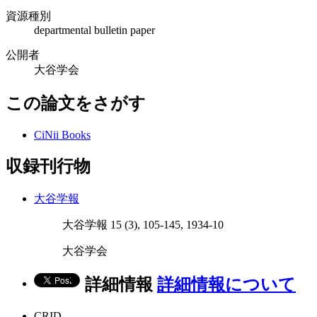
資源種別
departmental bulletin paper
公開者
大谷学会
この論文をさがす
CiNii Books
収録刊行物
大谷学報
大谷学報 15 (3), 105-145, 1934-10
大谷学会
詳細情報
詳細情報について
CRID