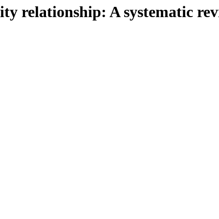
y relationship: A systematic revi