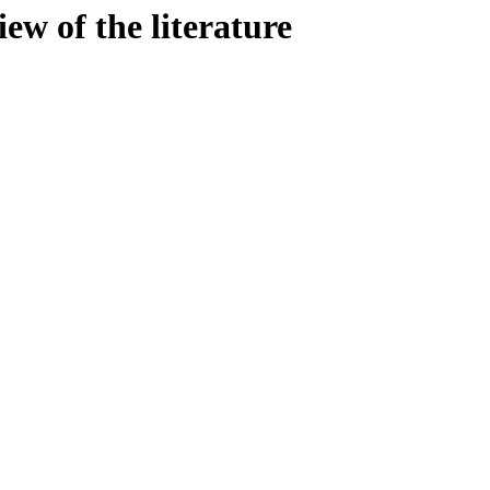
ew of the literature