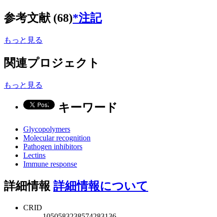
参考文献 (68)
*注記
もっと見る
関連プロジェクト
もっと見る
キーワード
Glycopolymers
Molecular recognition
Pathogen inhibitors
Lectins
Immune response
詳細情報
詳細情報について
CRID
1050583238574283136