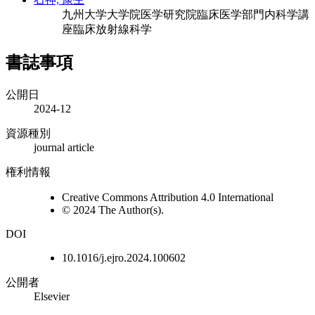
九州大学大学院医学研究院臨床医学部門内科学講
座臨床放射線科学
書誌事項
公開日
2024-12
資源種別
journal article
権利情報
Creative Commons Attribution 4.0 International
© 2024 The Author(s).
DOI
10.1016/j.ejro.2024.100602
公開者
Elsevier