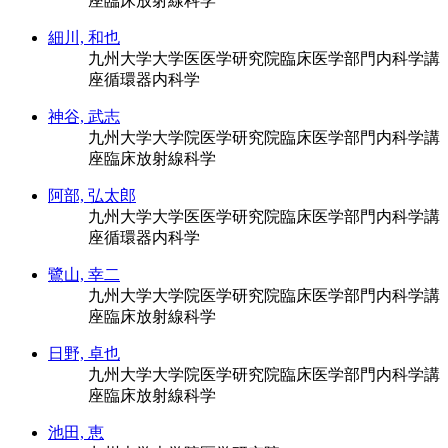
座臨床放射線科学
細川, 和也
九州大学大学医医学研究院臨床医学部門内科学講
座循環器内科学
神谷, 武志
九州大学大学院医学研究院臨床医学部門内科学講
座臨床放射線科学
阿部, 弘太郎
九州大学大学医医学研究院臨床医学部門内科学講
座循環器内科学
鷺山, 幸二
九州大学大学院医学研究院臨床医学部門内科学講
座臨床放射線科学
日野, 卓也
九州大学大学院医学研究院臨床医学部門内科学講
座臨床放射線科学
池田, 恵