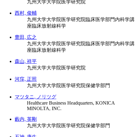
九州大学大学院医学研究院
西村, 俊輔
九州大学大学院医学研究院臨床医学部門内科学講
座臨床放射線科学
豊田, 広之
九州大学大学院医学研究院臨床医学部門内科学講
座臨床放射線科学
森山, 祥平
九州大学大学院医学研究院
河窪, 正照
九州大学大学院医学研究院保健学部門
マツタニ, ノリツグ
Healthcare Business Headquarters, KONICA
MINOLTA, INC.
藪内, 英剛
九州大学大学院医学研究院保健学部門
石神, 康生