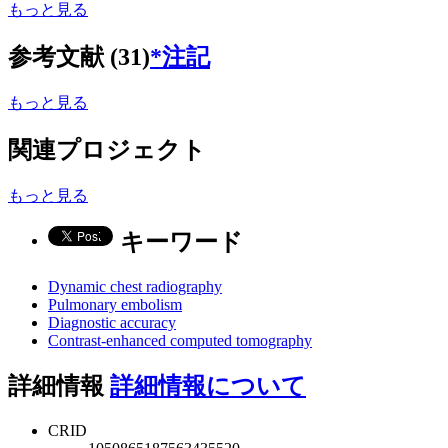
もっと見る
参考文献 (31)
*注記
もっと見る
関連プロジェクト
もっと見る
キーワード
Dynamic chest radiography
Pulmonary embolism
Diagnostic accuracy
Contrast-enhanced computed tomography
詳細情報
詳細情報について
CRID