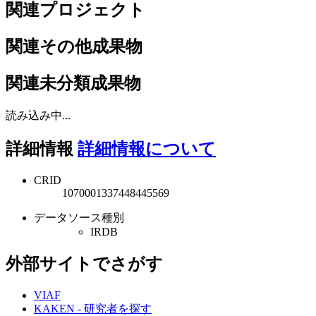
関連プロジェクト
関連その他成果物
関連未分類成果物
読み込み中...
詳細情報
詳細情報について
CRID
1070001337448445569
データソース種別
IRDB
外部サイトでさがす
VIAF
KAKEN - 研究者を探す