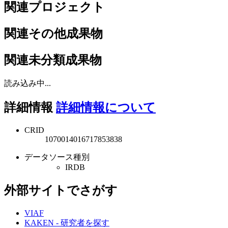
関連プロジェクト
関連その他成果物
関連未分類成果物
読み込み中...
詳細情報
詳細情報について
CRID
1070014016717853838
データソース種別
IRDB
外部サイトでさがす
VIAF
KAKEN - 研究者を探す