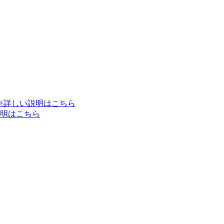
※詳しい説明はこちら
明はこちら