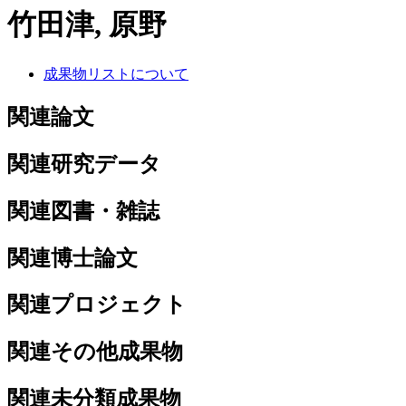
竹田津, 原野
成果物リストについて
関連論文
関連研究データ
関連図書・雑誌
関連博士論文
関連プロジェクト
関連その他成果物
関連未分類成果物