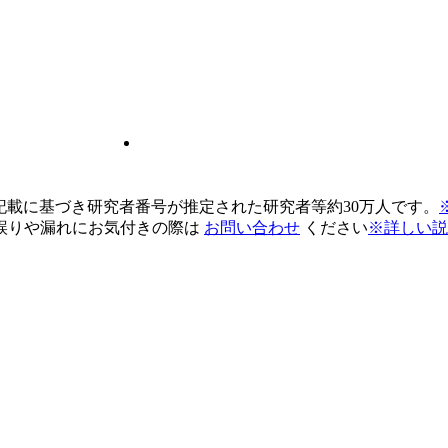
pの記載に基づき研究者番号が推定された研究者等約30万人です。
誤りや漏れにお気付きの際は
お問い合わせ
ください
※詳しい説