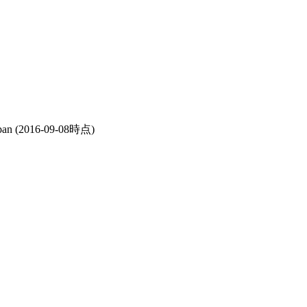
pan
(2016-09-08時点)