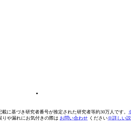
pの記載に基づき研究者番号が推定された研究者等約30万人です。
誤りや漏れにお気付きの際は
お問い合わせ
ください
※詳しい説