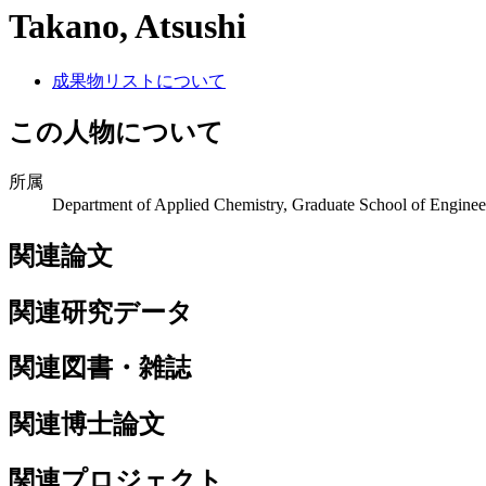
Takano, Atsushi
成果物リストについて
この人物について
所属
Department of Applied Chemistry, Graduate School of Enginee
関連論文
関連研究データ
関連図書・雑誌
関連博士論文
関連プロジェクト