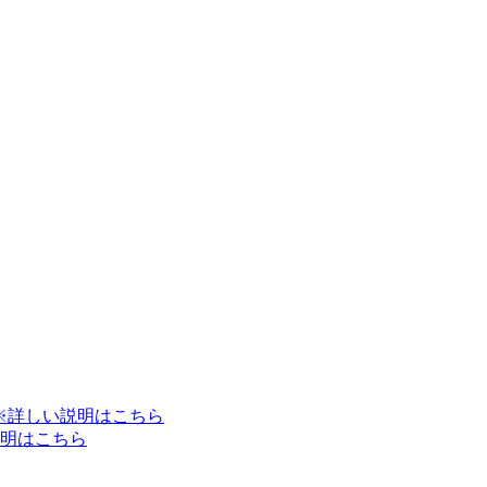
※詳しい説明はこちら
明はこちら