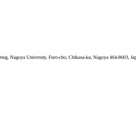
ring, Nagoya University, Furo-cho, Chikusa-ku, Nagoya 464-8603, Ja