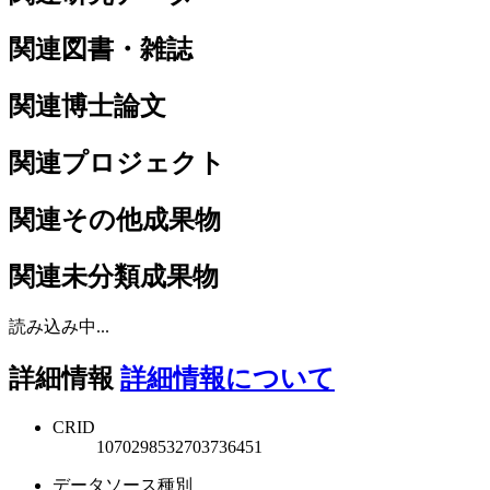
関連図書・雑誌
関連博士論文
関連プロジェクト
関連その他成果物
関連未分類成果物
読み込み中...
詳細情報
詳細情報について
CRID
1070298532703736451
データソース種別