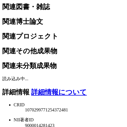
関連図書・雑誌
関連博士論文
関連プロジェクト
関連その他成果物
関連未分類成果物
読み込み中...
詳細情報
詳細情報について
CRID
1070299771254372481
NII著者ID
9000014281423