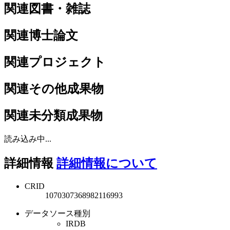
関連図書・雑誌
関連博士論文
関連プロジェクト
関連その他成果物
関連未分類成果物
読み込み中...
詳細情報
詳細情報について
CRID
1070307368982116993
データソース種別
IRDB