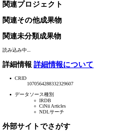
関連プロジェクト
関連その他成果物
関連未分類成果物
読み込み中...
詳細情報
詳細情報について
CRID
1070564288332329607
データソース種別
IRDB
CiNii Articles
NDLサーチ
外部サイトでさがす