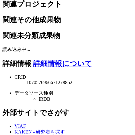
関連プロジェクト
関連その他成果物
関連未分類成果物
読み込み中...
詳細情報
詳細情報について
CRID
1070576966671278852
データソース種別
IRDB
外部サイトでさがす
VIAF
KAKEN - 研究者を探す