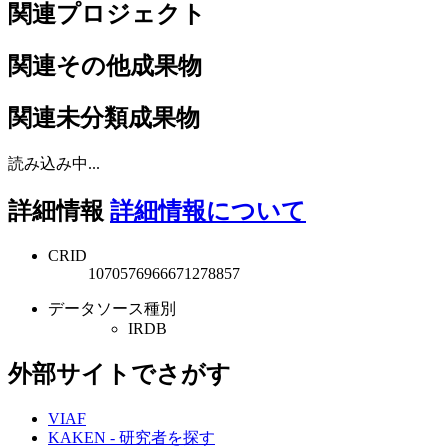
関連プロジェクト
関連その他成果物
関連未分類成果物
読み込み中...
詳細情報
詳細情報について
CRID
1070576966671278857
データソース種別
IRDB
外部サイトでさがす
VIAF
KAKEN - 研究者を探す