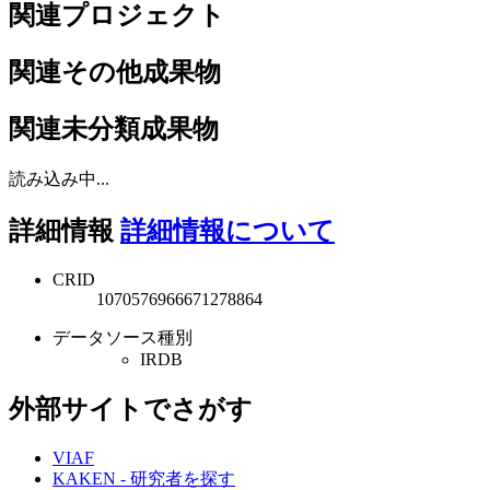
関連プロジェクト
関連その他成果物
関連未分類成果物
読み込み中...
詳細情報
詳細情報について
CRID
1070576966671278864
データソース種別
IRDB
外部サイトでさがす
VIAF
KAKEN - 研究者を探す