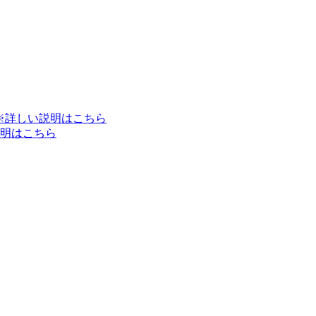
※詳しい説明はこちら
明はこちら