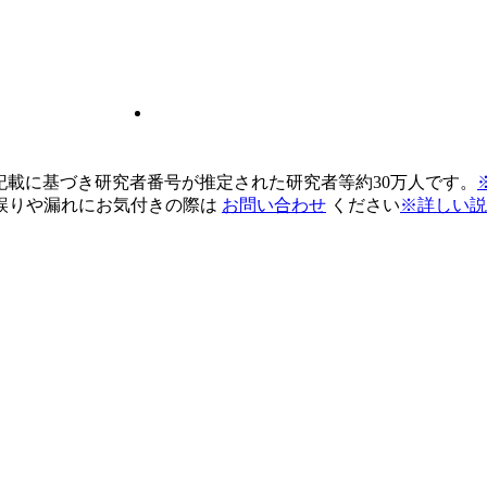
pの記載に基づき研究者番号が推定された研究者等約30万人です。
誤りや漏れにお気付きの際は
お問い合わせ
ください
※詳しい説