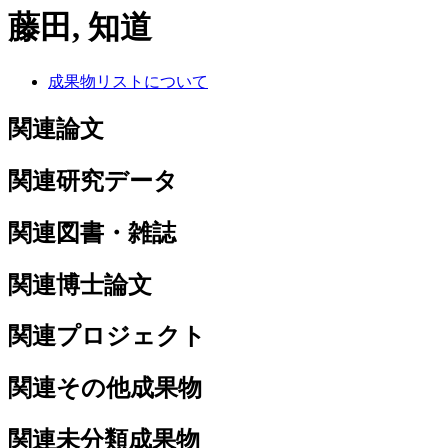
藤田, 知道
成果物リストについて
関連論文
関連研究データ
関連図書・雑誌
関連博士論文
関連プロジェクト
関連その他成果物
関連未分類成果物