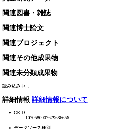
関連図書・雑誌
関連博士論文
関連プロジェクト
関連その他成果物
関連未分類成果物
読み込み中...
詳細情報
詳細情報について
CRID
1070580007679686656
データソース種別