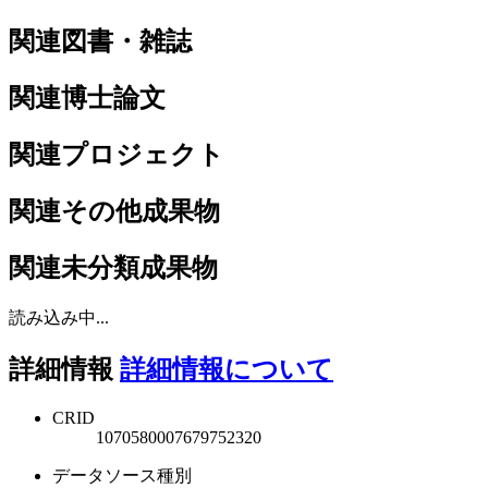
関連図書・雑誌
関連博士論文
関連プロジェクト
関連その他成果物
関連未分類成果物
読み込み中...
詳細情報
詳細情報について
CRID
1070580007679752320
データソース種別