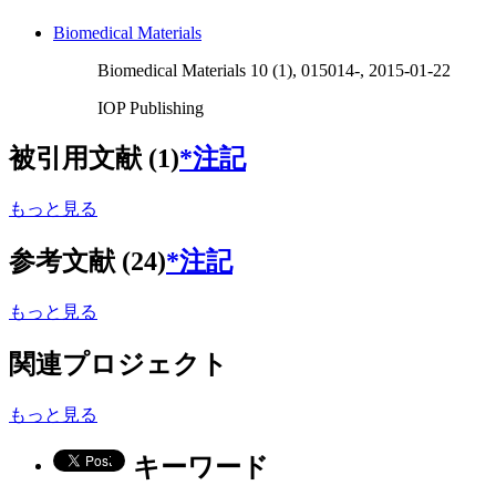
Biomedical Materials
Biomedical Materials 10 (1), 015014-, 2015-01-22
IOP Publishing
被引用文献 (1)
*注記
もっと見る
参考文献 (24)
*注記
もっと見る
関連プロジェクト
もっと見る
キーワード