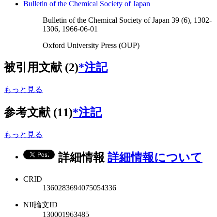
Bulletin of the Chemical Society of Japan
Bulletin of the Chemical Society of Japan 39 (6), 1302-
1306, 1966-06-01
Oxford University Press (OUP)
被引用文献 (2)
*注記
もっと見る
参考文献 (11)
*注記
もっと見る
詳細情報
詳細情報について
CRID
1360283694075054336
NII論文ID
130001963485