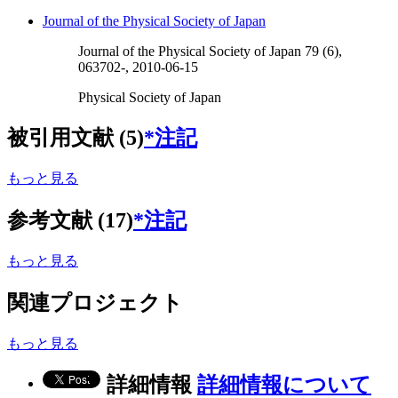
Journal of the Physical Society of Japan
Journal of the Physical Society of Japan 79 (6),
063702-, 2010-06-15
Physical Society of Japan
被引用文献 (5)
*注記
もっと見る
参考文献 (17)
*注記
もっと見る
関連プロジェクト
もっと見る
詳細情報
詳細情報について