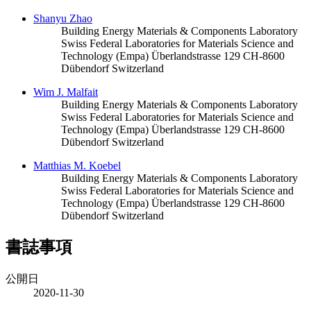
Shanyu Zhao
Building Energy Materials & Components Laboratory
Swiss Federal Laboratories for Materials Science and
Technology (Empa) Überlandstrasse 129 CH-8600
Dübendorf Switzerland
Wim J. Malfait
Building Energy Materials & Components Laboratory
Swiss Federal Laboratories for Materials Science and
Technology (Empa) Überlandstrasse 129 CH-8600
Dübendorf Switzerland
Matthias M. Koebel
Building Energy Materials & Components Laboratory
Swiss Federal Laboratories for Materials Science and
Technology (Empa) Überlandstrasse 129 CH-8600
Dübendorf Switzerland
書誌事項
公開日
2020-11-30