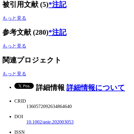
被引用文献 (5)
*注記
もっと見る
参考文献 (280)
*注記
もっと見る
関連プロジェクト
もっと見る
詳細情報
詳細情報について
CRID
1360572092634864640
DOI
10.1002/anie.202003053
ISSN