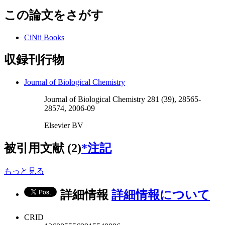
この論文をさがす
CiNii Books
収録刊行物
Journal of Biological Chemistry
Journal of Biological Chemistry 281 (39), 28565-
28574, 2006-09
Elsevier BV
被引用文献 (2)
*注記
もっと見る
詳細情報
詳細情報について
CRID