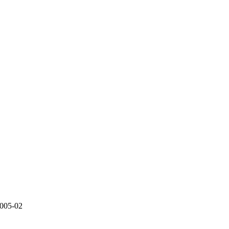
2005-02