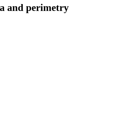
pia and perimetry