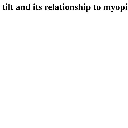
f tilt and its relationship to myo