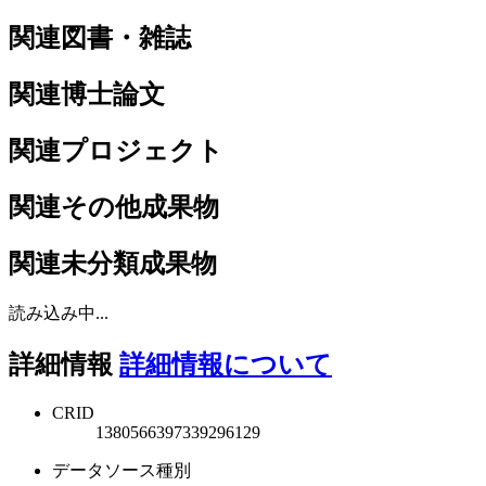
関連図書・雑誌
関連博士論文
関連プロジェクト
関連その他成果物
関連未分類成果物
読み込み中...
詳細情報
詳細情報について
CRID
1380566397339296129
データソース種別