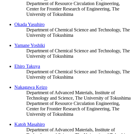
Department of Resource Circulation Engineering,
Center for Frontier Research of Engineering, The
University of Tokushima
Okada Yasuhiro
Department of Chemical Science and Technology, The
University of Tokushima
Yamane Yoshiki
Department of Chemical Science and Technology, The
University of Tokushima
Ehiro Takuya
Department of Chemical Science and Technology, The
University of Tokushima
Nakagawa Keizo
Department of Advanced Materials, Institute of
Technology and Science, The University of Tokushima
Department of Resource Circulation Engineering,
Center for Frontier Research of Engineering, The
University of Tokushima
Katoh Masahiro
Department of Advanced Materials, Institute of