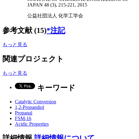
JAPAN 48 (3), 215-221, 2015
公益社団法人 化学工学会
参考文献 (15)
*注記
もっと見る
関連プロジェクト
もっと見る
キーワード
Catalytic Conversion
1,2-Propandiol
Propanal
FSM-16
Acidic Properties
詳細情報
詳細情報について