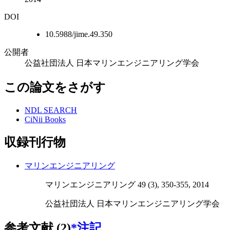
DOI
10.5988/jime.49.350
公開者
公益社団法人 日本マリンエンジニアリング学会
この論文をさがす
NDL SEARCH
CiNii Books
収録刊行物
マリンエンジニアリング
マリンエンジニアリング 49 (3), 350-355, 2014
公益社団法人 日本マリンエンジニアリング学会
参考文献 (2)
*注記