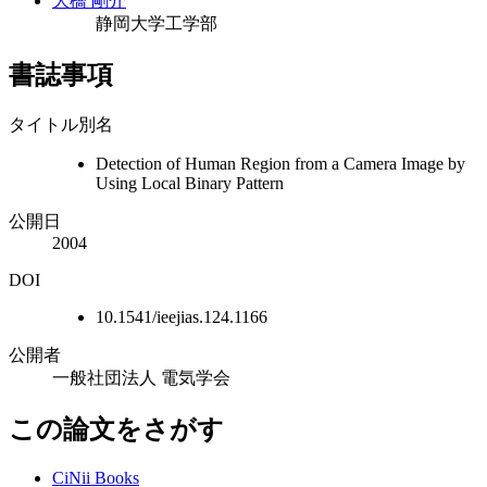
大橋 剛介
静岡大学工学部
書誌事項
タイトル別名
Detection of Human Region from a Camera Image by
Using Local Binary Pattern
公開日
2004
DOI
10.1541/ieejias.124.1166
公開者
一般社団法人 電気学会
この論文をさがす
CiNii Books