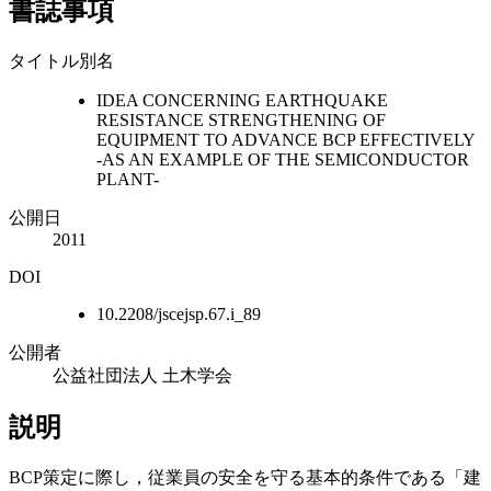
書誌事項
タイトル別名
IDEA CONCERNING EARTHQUAKE
RESISTANCE STRENGTHENING OF
EQUIPMENT TO ADVANCE BCP EFFECTIVELY
-AS AN EXAMPLE OF THE SEMICONDUCTOR
PLANT-
公開日
2011
DOI
10.2208/jscejsp.67.i_89
公開者
公益社団法人 土木学会
説明
BCP策定に際し，従業員の安全を守る基本的条件である「建