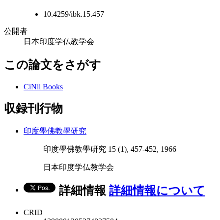
10.4259/ibk.15.457
公開者
日本印度学仏教学会
この論文をさがす
CiNii Books
収録刊行物
印度學佛教學研究
印度學佛教學研究 15 (1), 457-452, 1966
日本印度学仏教学会
詳細情報
詳細情報について
CRID