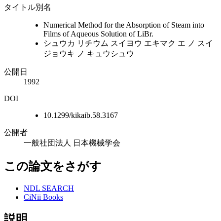
タイトル別名
Numerical Method for the Absorption of Steam into
Films of Aqueous Solution of LiBr.
シュウカ リチウム スイヨウ エキマク エ ノ スイ
ジョウキ ノ キュウシュウ
公開日
1992
DOI
10.1299/kikaib.58.3167
公開者
一般社団法人 日本機械学会
この論文をさがす
NDL SEARCH
CiNii Books
説明