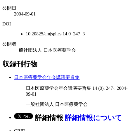
公開日
2004-09-01
DOI
10.20825/amjsphcs.14.0_247_3
公開者
一般社団法人 日本医療薬学会
収録刊行物
日本医療薬学会年会講演要旨集
日本医療薬学会年会講演要旨集 14 (0), 247-, 2004-
09-01
一般社団法人 日本医療薬学会
詳細情報
詳細情報について
CRID