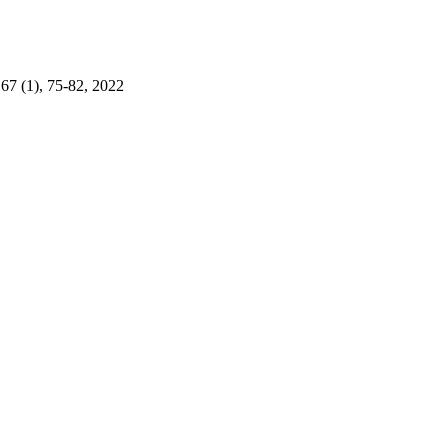
 67 (1), 75-82, 2022