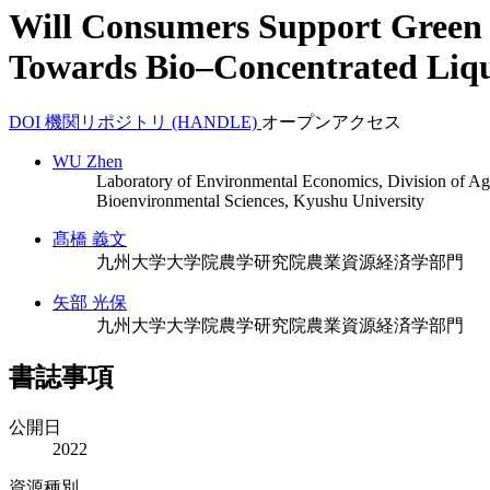
Will Consumers Support Green 
Towards Bio–Concentrated Liqui
DOI
機関リポジトリ (HANDLE)
オープンアクセス
WU Zhen
Laboratory of Environmental Economics, Division of Ag
Bioenvironmental Sciences, Kyushu University
髙橋 義文
九州大学大学院農学研究院農業資源経済学部門
矢部 光保
九州大学大学院農学研究院農業資源経済学部門
書誌事項
公開日
2022
資源種別