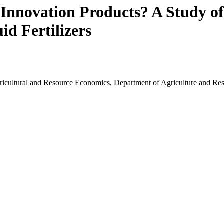
Innovation Products? A Study of
d Fertilizers
ricultural and Resource Economics, Department of Agriculture and Re